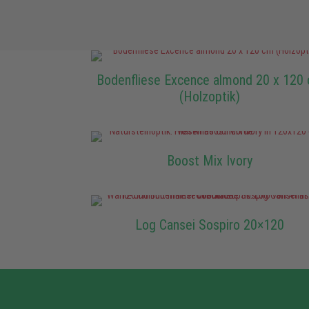
Bodenfliese Excence almond 20 x 120
(Holzoptik)
Boost Mix Ivory
Log Cansei Sospiro 20×120