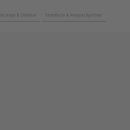
rkzeuge & Zubehör
Standorte & Ansprechpartner