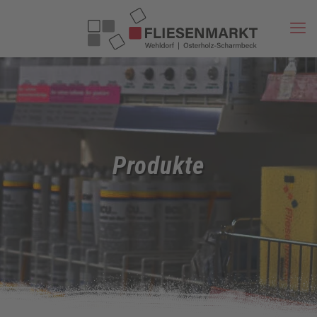
Produkte